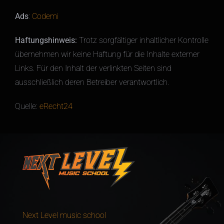
Ads
:
Codemi
Haftungshinweis:
Trotz sorgfältiger inhaltlicher Kontrolle
übernehmen wir keine Haftung für die Inhalte externer
Links. Für den Inhalt der verlinkten Seiten sind
ausschließlich deren Betreiber verantwortlich.
Quelle:
eRecht24
Next Level music school